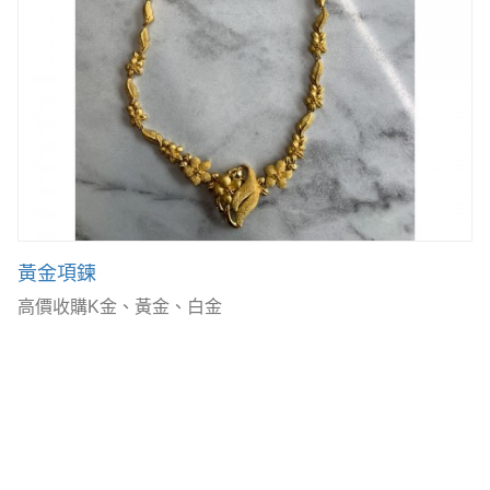
黃金項鍊
高價收購K金、黃金、白金