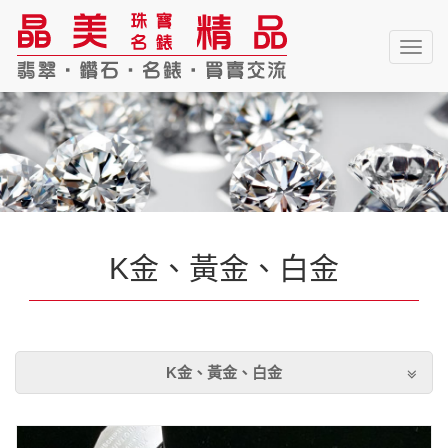
Togg
navig
K金、黃金、白金
K金、黃金、白金