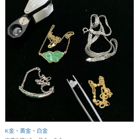
K金、黃金、白金